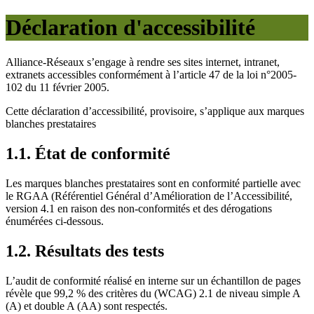
Déclaration d'accessibilité
Alliance-Réseaux s’engage à rendre ses sites internet, intranet,
extranets accessibles conformément à l’article 47 de la loi n°2005-
102 du 11 février 2005.
Cette déclaration d’accessibilité, provisoire, s’applique aux marques
blanches prestataires
1.1. État de conformité
Les marques blanches prestataires sont en conformité partielle avec
le RGAA (Référentiel Général d’Amélioration de l’Accessibilité,
version 4.1 en raison des non-conformités et des dérogations
énumérées ci-dessous.
1.2. Résultats des tests
L’audit de conformité réalisé en interne sur un échantillon de pages
révèle que 99,2 % des critères du (WCAG) 2.1 de niveau simple A
(A) et double A (AA) sont respectés.