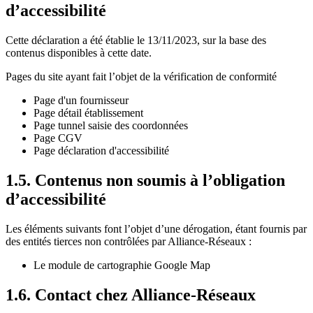
d’accessibilité
Cette déclaration a été établie le 13/11/2023, sur la base des
contenus disponibles à cette date.
Pages du site ayant fait l’objet de la vérification de conformité
Page d'un fournisseur
Page détail établissement
Page tunnel saisie des coordonnées
Page CGV
Page déclaration d'accessibilité
1.5. Contenus non soumis à l’obligation
d’accessibilité
Les éléments suivants font l’objet d’une dérogation, étant fournis par
des entités tierces non contrôlées par Alliance-Réseaux :
Le module de cartographie Google Map
1.6. Contact chez Alliance-Réseaux