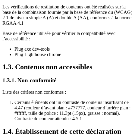
Les vérifications de restitution de contenus ont été réalisées sur la
base de la combinaison fournie par la base de référence du (WCAG)
2.1 de niveau simple A (A) et double A (AA), conformes à la norme
RGAA 4.1
Base de référence utilisée pour vérifier la compatibilité avec
l’accessibilité :
Plug axe dev-tools
Plug Lighthouse chrome
1.3. Contenus non accessibles
1.3.1. Non-conformité
Liste des critères non conformes :
Certains éléments ont un contraste de couleurs insuffisant de
4.47 (couleur d’avant plan : #777777, couleur d’arrière plan :
#ffffff, taille de police : 11.3pt (15px), graisse : normal).
Contraste de couleur attendu : 4.5:1
1.4. Établissement de cette déclaration