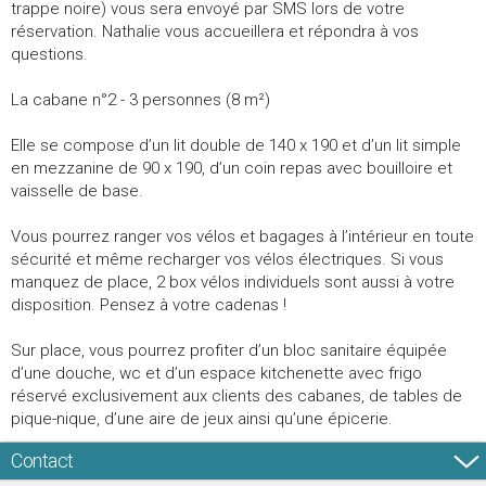
trappe noire) vous sera envoyé par SMS lors de votre
réservation. Nathalie vous accueillera et répondra à vos
questions.
La cabane n°2 - 3 personnes (8 m²)
Elle se compose d’un lit double de 140 x 190 et d’un lit simple
en mezzanine de 90 x 190, d’un coin repas avec bouilloire et
vaisselle de base.
Vous pourrez ranger vos vélos et bagages à l’intérieur en toute
sécurité et même recharger vos vélos électriques. Si vous
manquez de place, 2 box vélos individuels sont aussi à votre
disposition. Pensez à votre cadenas !
Sur place, vous pourrez profiter d’un bloc sanitaire équipée
d’une douche, wc et d’un espace kitchenette avec frigo
réservé exclusivement aux clients des cabanes, de tables de
pique-nique, d’une aire de jeux ainsi qu’une épicerie.
Contact