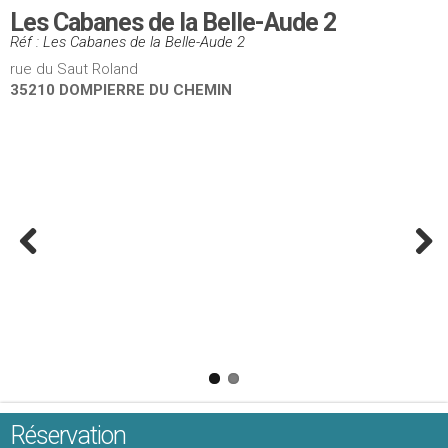
Les Cabanes de la Belle-Aude 2
Réf : Les Cabanes de la Belle-Aude 2
rue du Saut Roland
35210 DOMPIERRE DU CHEMIN
Réservation